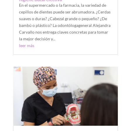
En el supermercado o la farmacia, la variedad de
cepillos de dientes puede ser abrumadora. ¿Cerdas
suaves o duras? ¿Cabezal grande o pequeño? ¿De
bambú o plástico? La odontólogageneral Alejandra
Carvallo nos entrega claves concretas para tomar
la mejor decisión y...
leer más