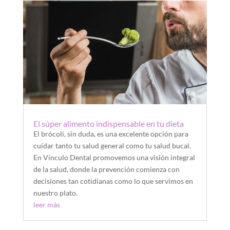
El súper alimento indispensable en tu dieta
El brócoli, sin duda, es una excelente opción para
cuidar tanto tu salud general como tu salud bucal.
En Vínculo Dental promovemos una visión integral
de la salud, donde la prevención comienza con
decisiones tan cotidianas como lo que servimos en
nuestro plato.
leer más