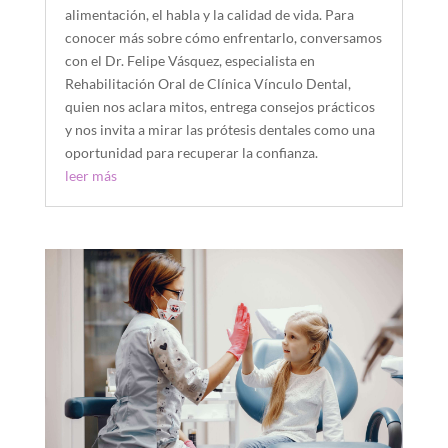
alimentación, el habla y la calidad de vida. Para
conocer más sobre cómo enfrentarlo, conversamos
con el Dr. Felipe Vásquez, especialista en
Rehabilitación Oral de Clínica Vínculo Dental,
quien nos aclara mitos, entrega consejos prácticos
y nos invita a mirar las prótesis dentales como una
oportunidad para recuperar la confianza.
leer más