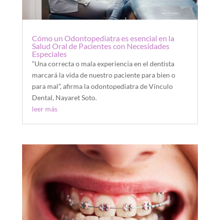
Cómo un Odontopediatra es esencial en la
Salud Oral de Pacientes con Necesidades
Especiales
“Una correcta o mala experiencia en el dentista
marcará la vida de nuestro paciente para bien o
para mal”, afirma la odontopediatra de Vínculo
Dental, Nayaret Soto.
leer más