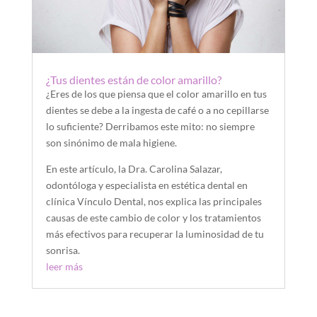
¿Tus dientes están de color amarillo?
¿Eres de los que piensa que el color amarillo en tus
dientes se debe a la ingesta de café o a no cepillarse
lo suficiente? Derribamos este mito: no siempre
son sinónimo de mala higiene.
En este artículo, la Dra. Carolina Salazar,
odontóloga y especialista en estética dental en
clínica Vínculo Dental, nos explica las principales
causas de este cambio de color y los tratamientos
más efectivos para recuperar la luminosidad de tu
sonrisa.
leer más