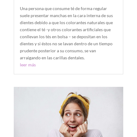
Una persona que consume té de forma regular
suele presentar manchas en la cara interna de sus
dientes debido a que los colorantes naturales que
contiene el té -y otros colorantes artificiales que
conllevan los tés en bolsa – se depositan en los
dientes y si éstos no se lavan dentro de un tiempo
prudente posterior a su consumo, se van
arraigando en las carillas dentales.
leer más