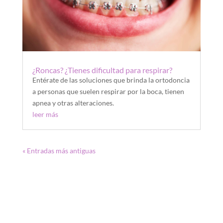
¿Roncas? ¿Tienes dificultad para respirar?
Entérate de las soluciones que brinda la ortodoncia
a personas que suelen respirar por la boca, tienen
apnea y otras alteraciones.
leer más
« Entradas más antiguas