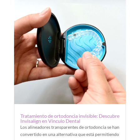
Tratamiento de ortodoncia invisible: Descubre
Invisalign en Vínculo Dental
Los alineadores transparentes de ortodoncia se han
convertido en una alternativa que está permitiendo