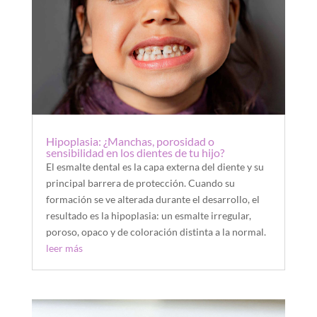
Hipoplasia: ¿Manchas, porosidad o
sensibilidad en los dientes de tu hijo?
El esmalte dental es la capa externa del diente y su
principal barrera de protección. Cuando su
formación se ve alterada durante el desarrollo, el
resultado es la hipoplasia: un esmalte irregular,
poroso, opaco y de coloración distinta a la normal.
leer más