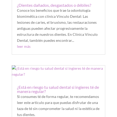
¿Dientes dañados, desgastados o débiles?
Conoce los beneficios que trae la odontología
biomimética con clínica Vínculo Dental: Las
lesiones de caries, el bruxismo, las restauraciones
antiguas pueden afectar progresivamente la
estructura de nuestros dientes. En Clínica Vínculo
Dental, también puedes encontrar...
leer más
¿Está en riesgo tu salud dental si ingieres té de
manera regular?
Si consumes té de forma regular, te recomendamos
leer este artículo para que puedas disfrutar de una
taza de té sin comprometer la salud ni la estética de
tus dientes.