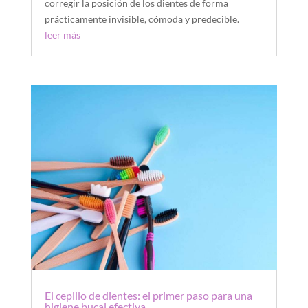
corregir la posición de los dientes de forma
prácticamente invisible, cómoda y predecible.
leer más
El cepillo de dientes: el primer paso para una
higiene bucal efectiva