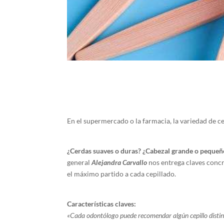
En el supermercado o la farmacia, la variedad de c
¿Cerdas suaves o duras? ¿Cabezal grande o pequeñ
general
Alejandra Carvallo
nos entrega claves concr
el máximo partido a cada cepillado.
Características claves:
«Cada odontólogo puede recomendar algún cepillo distin