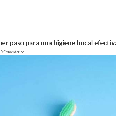
imer paso para una higiene bucal efectiv
|
0 Comentarios