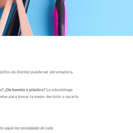
epillos de dientes puede ser abrumadora.
o? ¿De bambú o plástico?
La odontóloga
etas para tomar la mejor decisión y sacarle
to según las necesidades de cada