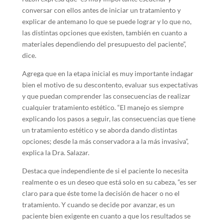
conversar con ellos antes de iniciar un tratamiento y
explicar de antemano lo que se puede lograr y lo que no,
las distintas opciones que existen, también en cuanto a
materiales dependiendo del presupuesto del paciente”,
dice.
Agrega que en la etapa inicial es muy importante indagar
bien el motivo de su descontento, evaluar sus expectativas
y que puedan comprender las consecuencias de realizar
cualquier tratamiento estético. “El manejo es siempre
explicando los pasos a seguir, las consecuencias que tiene
un tratamiento estético y se aborda dando distintas
opciones; desde la más conservadora a la más invasiva”,
explica la Dra. Salazar.
Destaca que independiente de si el paciente lo necesita
realmente o es un deseo que está solo en su cabeza, “es ser
claro para que éste tome la decisión de hacer o no el
tratamiento. Y cuando se decide por avanzar, es un
paciente bien exigente en cuanto a que los resultados se