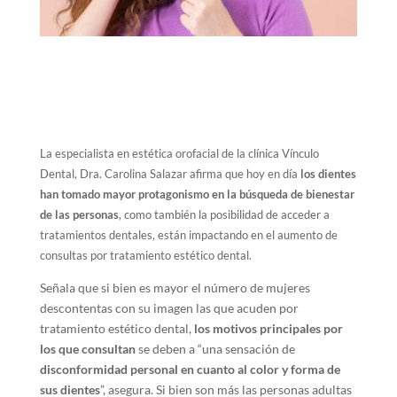
La especialista en estética orofacial de la clínica Vínculo
Dental, Dra. Carolina Salazar afirma que hoy en día
los dientes
han tomado mayor protagonismo en la búsqueda de bienestar
de las personas
, como también la posibilidad de acceder a
tratamientos dentales, están impactando en el aumento de
consultas por tratamiento estético dental.
Señala que si bien es mayor el número de mujeres
descontentas con su imagen las que acuden por
tratamiento estético dental,
los motivos principales por
los que consultan
se deben a “una sensación de
disconformidad personal en cuanto al color y forma de
sus dientes
”, asegura. Si bien son más las personas adultas