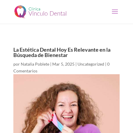
La Estética Dental Hoy Es Relevante en la
Búsqueda de Bienestar
por
Natalia Poblete
|
Mar 5, 2025
|
Uncategorized
|
0
Comentarios