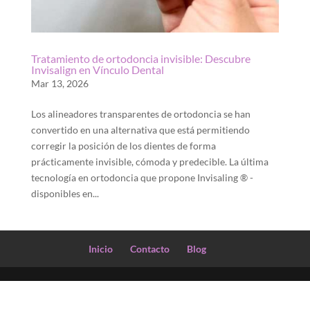
Tratamiento de ortodoncia invisible: Descubre
Invisalign en Vínculo Dental
Mar 13, 2026
Los alineadores transparentes de ortodoncia se han
convertido en una alternativa que está permitiendo
corregir la posición de los dientes de forma
prácticamente invisible, cómoda y predecible. La última
tecnología en ortodoncia que propone Invisaling ® -
disponibles en...
Inicio
Contacto
Blog