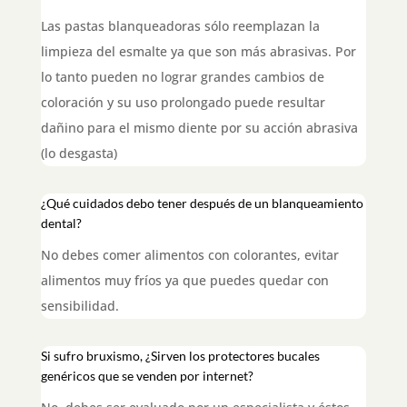
Las pastas blanqueadoras sólo reemplazan la
limpieza del esmalte ya que son más abrasivas. Por
lo tanto pueden no lograr grandes cambios de
coloración y su uso prolongado puede resultar
dañino para el mismo diente por su acción abrasiva
(lo desgasta)
¿Qué cuidados debo tener después de un blanqueamiento
dental?
No debes comer alimentos con colorantes, evitar
alimentos muy fríos ya que puedes quedar con
sensibilidad
.
Si sufro bruxismo, ¿Sirven los protectores bucales
genéricos que se venden por internet?