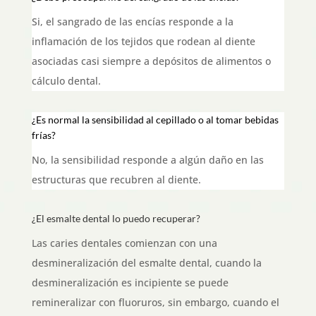
Si, el sangrado de las encías responde a la
inflamación de los tejidos que rodean al diente
asociadas casi siempre a depósitos de alimentos o
cálculo dental.
¿Es normal la sensibilidad al cepillado o al tomar bebidas
frías?
No, la sensibilidad responde a algún daño en las
estructuras que recubren al diente.
¿El esmalte dental lo puedo recuperar?
Las caries dentales comienzan con una
desmineralización del esmalte dental, cuando la
desmineralización es incipiente se puede
remineralizar con fluoruros, sin embargo, cuando el