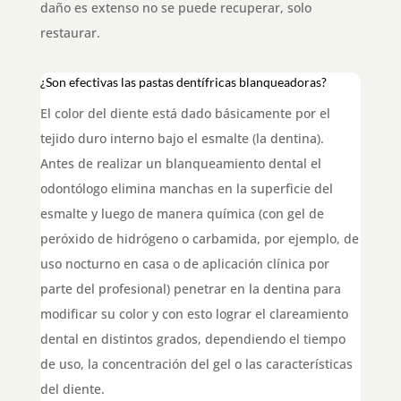
daño es extenso no se puede recuperar, solo
restaurar.
¿Son efectivas las pastas dentífricas blanqueadoras?
El color del diente está dado básicamente por el
tejido duro interno bajo el esmalte (la dentina).
Antes de realizar un blanqueamiento dental el
odontólogo elimina manchas en la superficie del
esmalte y luego de manera química (con gel de
peróxido de hidrógeno o carbamida, por ejemplo, de
uso nocturno en casa o de aplicación clínica por
parte del profesional) penetrar en la dentina para
modificar su color y con esto lograr el clareamiento
dental en distintos grados, dependiendo el tiempo
de uso, la concentración del gel o las características
del diente.