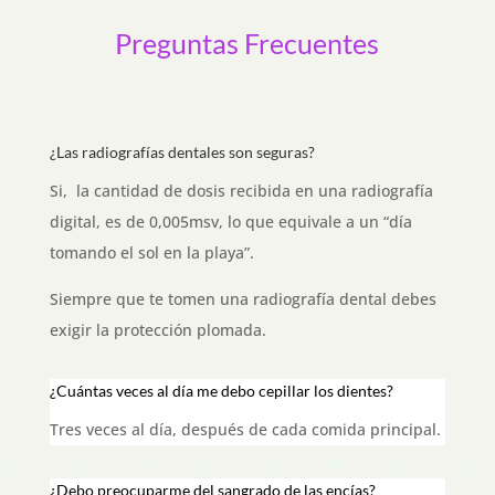
Preguntas Frecuentes
¿Las radiografías dentales son seguras?
Si, la cantidad de dosis recibida en una radiografía
digital, es de 0,005msv, lo que equivale a un “día
tomando el sol en la playa”.
Siempre que te tomen una radiografía dental debes
exigir la protección plomada.
¿Cuántas veces al día me debo cepillar los dientes?
Tres veces al día, después de cada comida principal.
¿Debo preocuparme del sangrado de las encías?