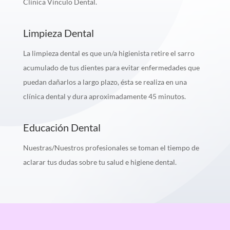
Clínica Vínculo Dental.
Limpieza Dental
La limpieza dental es que un/a higienista retire el sarro
acumulado de tus dientes para evitar enfermedades que
puedan dañarlos a largo plazo, ésta se realiza en una
clínica dental y dura aproximadamente 45 minutos.
Educación Dental
Nuestras/Nuestros profesionales se toman el tiempo de
aclarar tus dudas sobre tu salud e higiene dental.