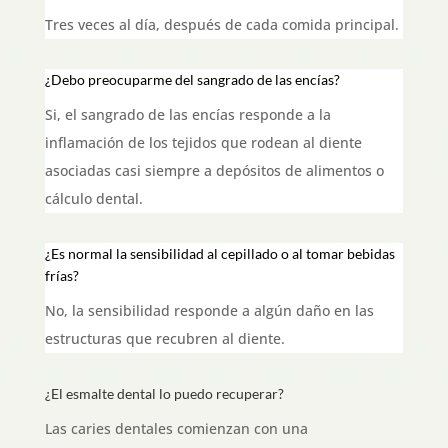
Tres veces al día, después de cada comida principal.
¿Debo preocuparme del sangrado de las encías?
Si, el sangrado de las encías responde a la
inflamación de los tejidos que rodean al diente
asociadas casi siempre a depósitos de alimentos o
cálculo dental.
¿Es normal la sensibilidad al cepillado o al tomar bebidas
frías?
No, la sensibilidad responde a algún daño en las
estructuras que recubren al diente.
¿El esmalte dental lo puedo recuperar?
Las caries dentales comienzan con una