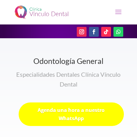
Odontología General
Especialidades Dentales Clínica Vínculo
Dental
Agenda una hora a nuestro
WhatsApp