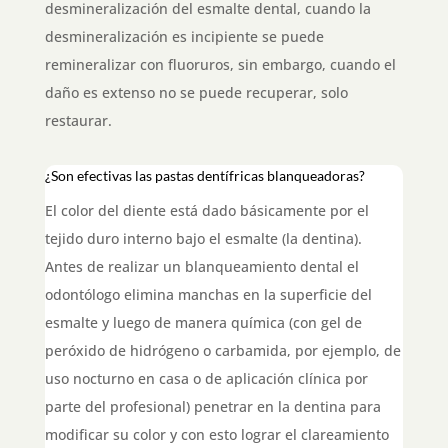
desmineralización del esmalte dental, cuando la
desmineralización es incipiente se puede
remineralizar con fluoruros, sin embargo, cuando el
daño es extenso no se puede recuperar, solo
restaurar.
¿Son efectivas las pastas dentífricas blanqueadoras?
El color del diente está dado básicamente por el
tejido duro interno bajo el esmalte (la dentina).
Antes de realizar un blanqueamiento dental el
odontólogo elimina manchas en la superficie del
esmalte y luego de manera química (con gel de
peróxido de hidrógeno o carbamida, por ejemplo, de
uso nocturno en casa o de aplicación clínica por
parte del profesional) penetrar en la dentina para
modificar su color y con esto lograr el clareamiento