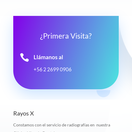
¿Primera Visita?

Llámanos al
+56 2 2699 0906
Rayos X
Constamos con el servicio de radiografías en nuestra