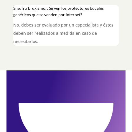
Si sufro bruxismo, ¿Sirven los protectores bucales
genéricos que se venden por internet?
No, debes ser evaluado por un especialista y éstos
deben ser realizados a medida en caso de
necesitarlos
.