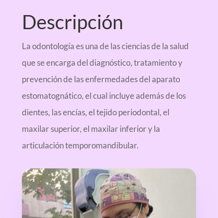
Descripción
La odontología es una de las ciencias de la salud
que se encarga del diagnóstico, tratamiento y
prevención de las enfermedades del aparato
estomatognático, el cual incluye además de los
dientes, las encías, el tejido periodontal, el
maxilar superior, el maxilar inferior y la
articulación temporomandibular.