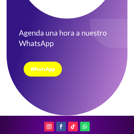
Agenda una hora a nuestro
WhatsApp
WhatsApp