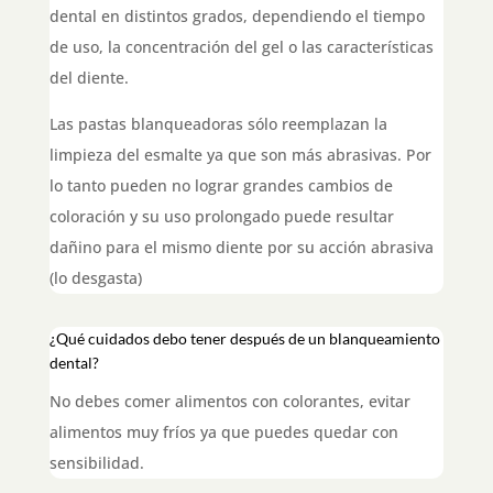
dental en distintos grados, dependiendo el tiempo
de uso, la concentración del gel o las características
del diente.
Las pastas blanqueadoras sólo reemplazan la
limpieza del esmalte ya que son más abrasivas. Por
lo tanto pueden no lograr grandes cambios de
coloración y su uso prolongado puede resultar
dañino para el mismo diente por su acción abrasiva
(lo desgasta)
¿Qué cuidados debo tener después de un blanqueamiento
dental?
No debes comer alimentos con colorantes, evitar
alimentos muy fríos ya que puedes quedar con
sensibilidad
.