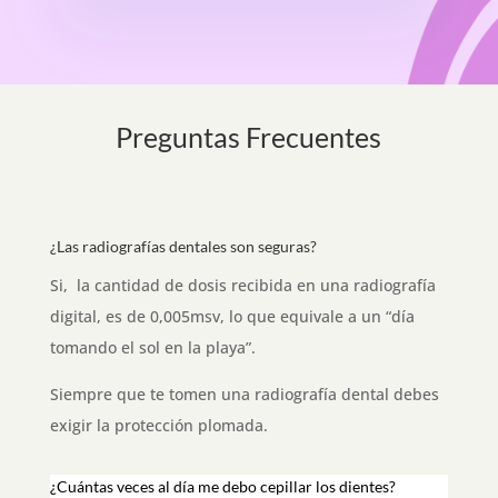
Preguntas Frecuentes
¿Las radiografías dentales son seguras?
Si, la cantidad de dosis recibida en una radiografía
digital, es de 0,005msv, lo que equivale a un “día
tomando el sol en la playa”.
Siempre que te tomen una radiografía dental debes
exigir la protección plomada.
¿Cuántas veces al día me debo cepillar los dientes?