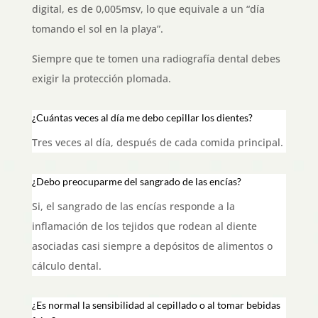
digital, es de 0,005msv, lo que equivale a un “día
tomando el sol en la playa”.
Siempre que te tomen una radiografía dental debes
exigir la protección plomada.
¿Cuántas veces al día me debo cepillar los dientes?
Tres veces al día, después de cada comida principal.
¿Debo preocuparme del sangrado de las encías?
Si, el sangrado de las encías responde a la
inflamación de los tejidos que rodean al diente
asociadas casi siempre a depósitos de alimentos o
cálculo dental.
¿Es normal la sensibilidad al cepillado o al tomar bebidas