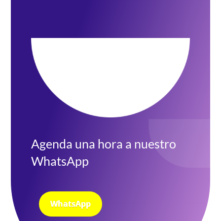
Agenda una hora a nuestro
WhatsApp
WhatsApp