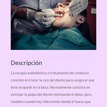
Descripción
La terapia endodóntica o tratamiento de conducto
consiste en tratar la raíz del diente para asegurar que
éste se quede en la boca. Normalmente consiste en
extirpar la pulpa del diente eliminando el dolor, pero
también cuando hay infecciones donde el hueso que