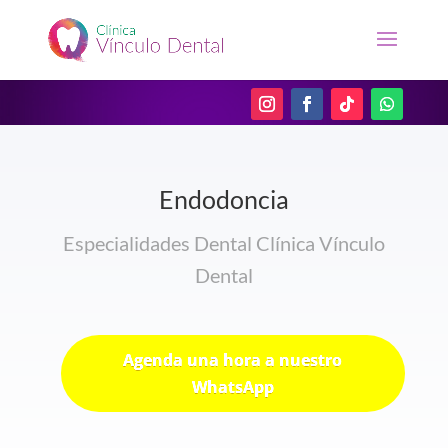
Endodoncia
Especialidades Dental Clínica Vínculo
Dental
Agenda una hora a nuestro
WhatsApp