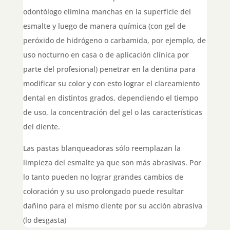
odontólogo elimina manchas en la superficie del
esmalte y luego de manera química (con gel de
peróxido de hidrógeno o carbamida, por ejemplo, de
uso nocturno en casa o de aplicación clínica por
parte del profesional) penetrar en la dentina para
modificar su color y con esto lograr el clareamiento
dental en distintos grados, dependiendo el tiempo
de uso, la concentración del gel o las características
del diente.
Las pastas blanqueadoras sólo reemplazan la
limpieza del esmalte ya que son más abrasivas. Por
lo tanto pueden no lograr grandes cambios de
coloración y su uso prolongado puede resultar
dañino para el mismo diente por su acción abrasiva
(lo desgasta)