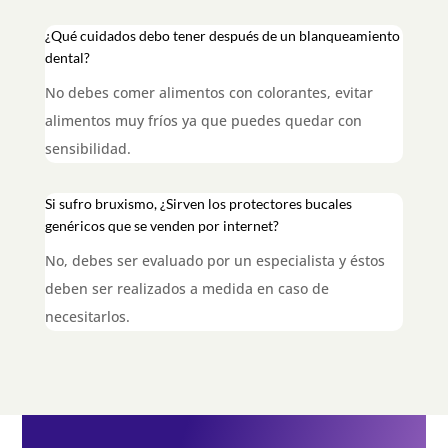
¿Qué cuidados debo tener después de un blanqueamiento
dental?
No debes comer alimentos con colorantes, evitar
alimentos muy fríos ya que puedes quedar con
sensibilidad
.
Si sufro bruxismo, ¿Sirven los protectores bucales
genéricos que se venden por internet?
No, debes ser evaluado por un especialista y éstos
deben ser realizados a medida en caso de
necesitarlos
.