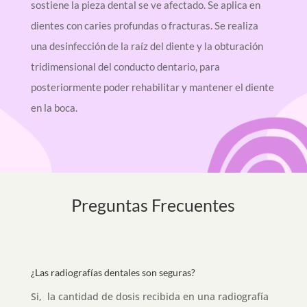
sostiene la pieza dental se ve afectado. Se aplica en
dientes con caries profundas o fracturas. Se realiza
una desinfección de la raíz del diente y la obturación
tridimensional del conducto dentario, para
posteriormente poder rehabilitar y mantener el diente
en la boca.
Preguntas Frecuentes
¿Las radiografías dentales son seguras?
Si, la cantidad de dosis recibida en una radiografía