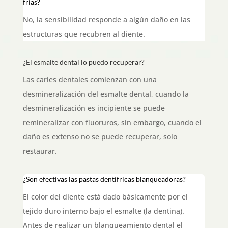
frías?
No, la sensibilidad responde a algún daño en las
estructuras que recubren al diente.
¿El esmalte dental lo puedo recuperar?
Las caries dentales comienzan con una
desmineralización del esmalte dental, cuando la
desmineralización es incipiente se puede
remineralizar con fluoruros, sin embargo, cuando el
daño es extenso no se puede recuperar, solo
restaurar.
¿Son efectivas las pastas dentífricas blanqueadoras?
El color del diente está dado básicamente por el
tejido duro interno bajo el esmalte (la dentina).
Antes de realizar un blanqueamiento dental el